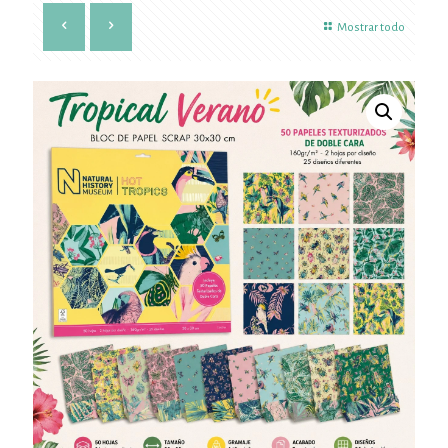
Mostrar todo