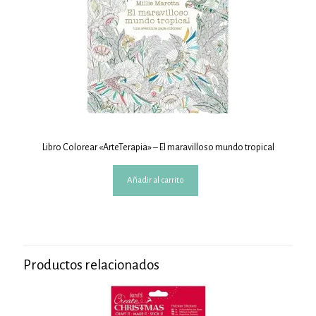
Libro Colorear «ArteTerapia» – El maravilloso mundo tropical
Añadir al carrito
Productos relacionados