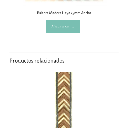
Pulsera Madera Haya 25mm Ancha
Añadir al carrito
Productos relacionados