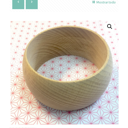
Mostrar todo