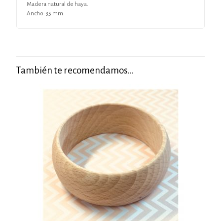
Madera natural de haya.
Ancho: 35 mm.
También te recomendamos…