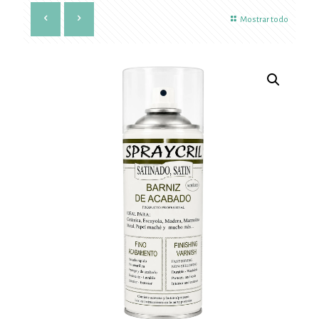
Mostrar todo