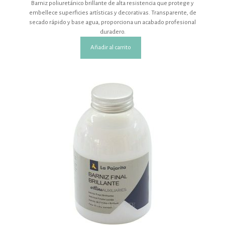
Barniz poliuretánico brillante de alta resistencia que protege y
embellece superficies artísticas y decorativas. Transparente, de
secado rápido y base agua, proporciona un acabado profesional
duradero.
Añadir al carrito