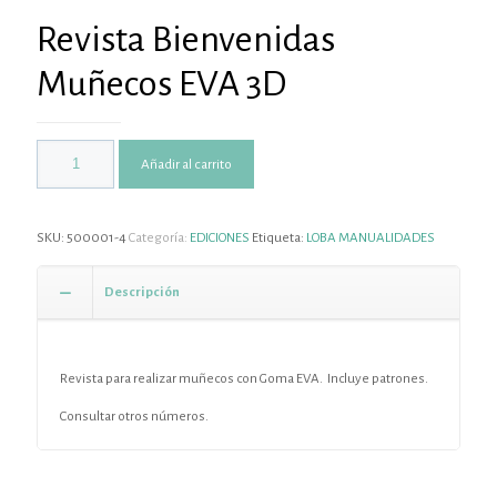
Revista Bienvenidas
Muñecos EVA 3D
Añadir al carrito
SKU:
500001-4
Categoría:
EDICIONES
Etiqueta:
LOBA MANUALIDADES
Descripción
Revista para realizar muñecos con Goma EVA. Incluye patrones.
Consultar otros números.