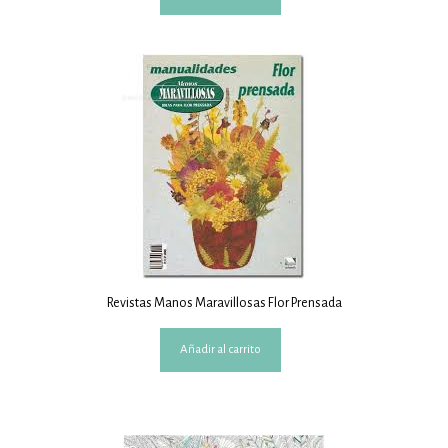
Revistas Manos Maravillosas Flor Prensada
Añadir al carrito