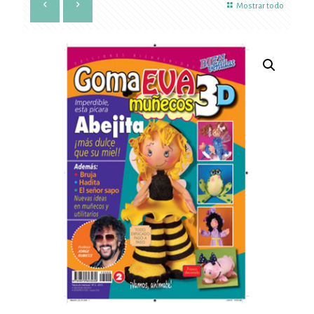
Mostrar todo