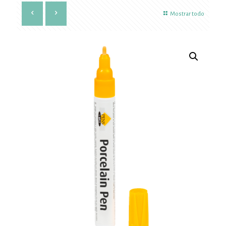
Mostrar todo