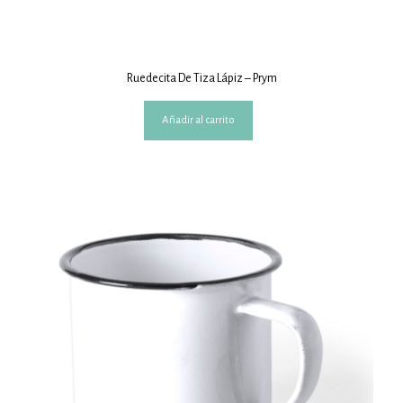
Ruedecita De Tiza Lápiz – Prym
Añadir al carrito