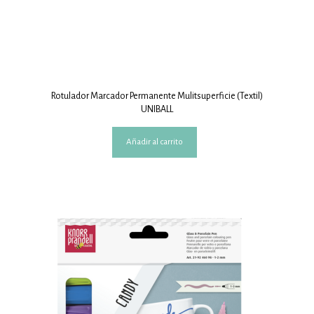
Rotulador Marcador Permanente Mulitsuperficie (Textil)
UNIBALL
Añadir al carrito