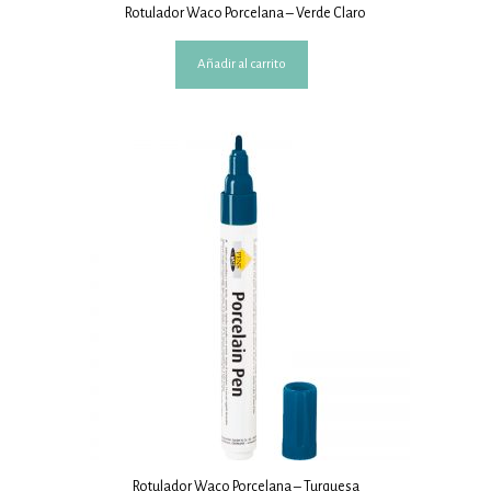
Rotulador Waco Porcelana – Verde Claro
Añadir al carrito
Rotulador Waco Porcelana – Turquesa