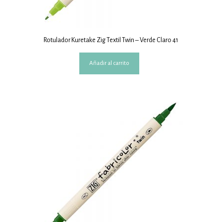
Rotulador Kuretake Zig Textil Twin – Verde Claro 41
Añadir al carrito