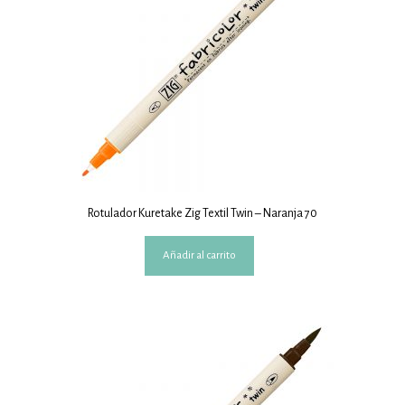
Rotulador Kuretake Zig Textil Twin – Naranja 70
Añadir al carrito