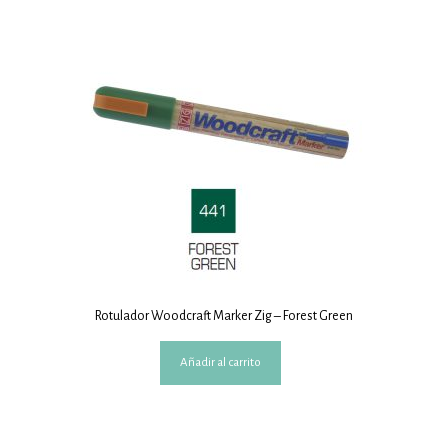
Rotulador Woodcraft Marker Zig – Forest Green
Añadir al carrito