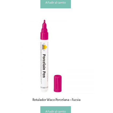
Añadir al carrito
Rotulador Waco Porcelana – Fucsia
Añadir al carrito