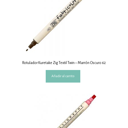
Rotulador Kuretake Zig Textil Twin – Marrón Oscuro 62
Añadir al carrito