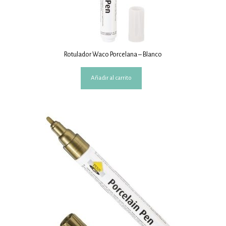
Rotulador Waco Porcelana – Blanco
Añadir al carrito