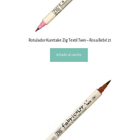
Rotulador Kuretake Zig Textil Twin – Rosa Bebé 21
Añadir al carrito