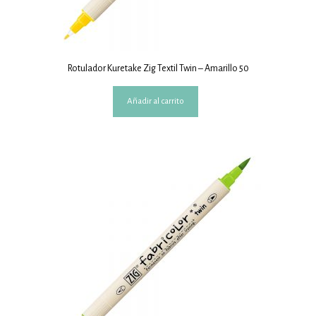
Rotulador Kuretake Zig Textil Twin – Amarillo 50
Añadir al carrito