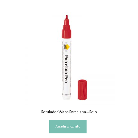
Rotulador Waco Porcelana – Rojo
Añadir al carrito