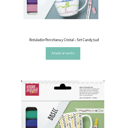
Rotulador Porcelana y Cristal – Set Candy 5ud
Añadir al carrito