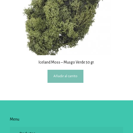
Iceland Moss – Musgo Verde 50 gr.
Añadir al carrito
Menu