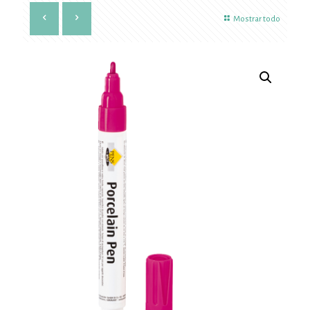
Mostrar todo