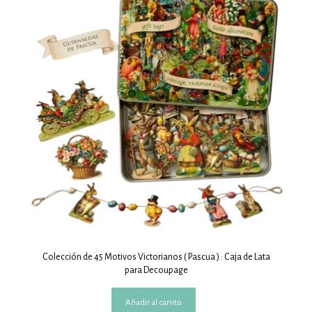
Colección de 45 Motivos Victorianos ( Pascua ) : Caja de Lata
para Decoupage
Añadir al carrito