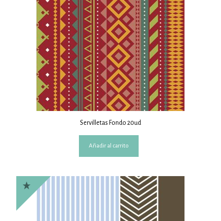
Servilletas Fondo 20ud
Añadir al carrito