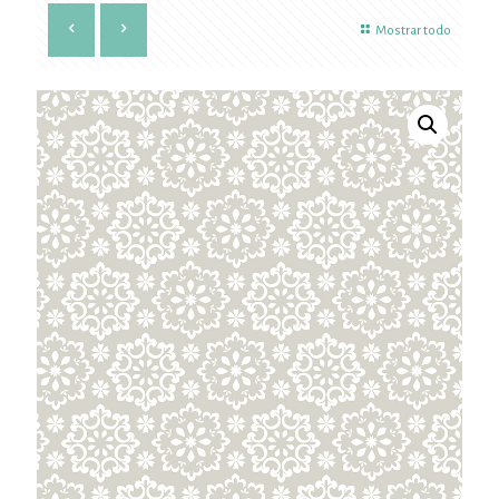
Mostrar todo