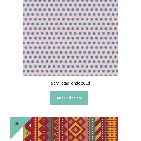
Servilletas Fondo 20ud
Añadir al carrito