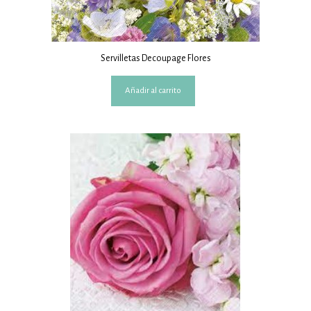
Servilletas Decoupage Flores
Añadir al carrito