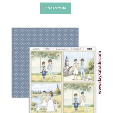
Añadir al carrito