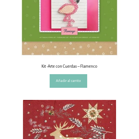
Kit -Arte con Cuerdas – Flamenco
Añadir al carrito