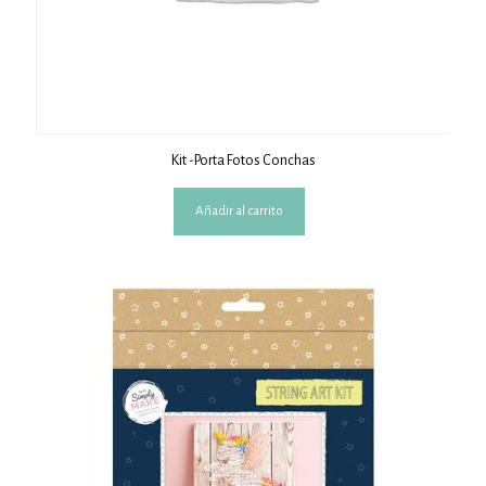
Kit -Porta Fotos Conchas
Añadir al carrito