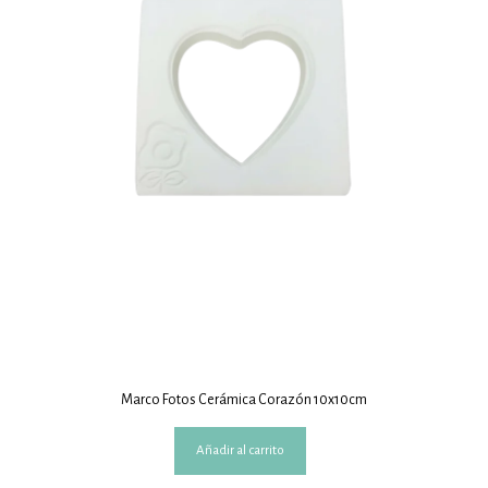
Marco Fotos Cerámica Corazón 10x10cm
Añadir al carrito