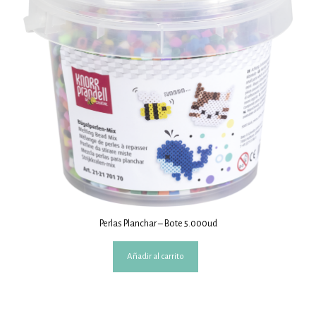
Perlas Planchar – Bote 5.000ud
Añadir al carrito