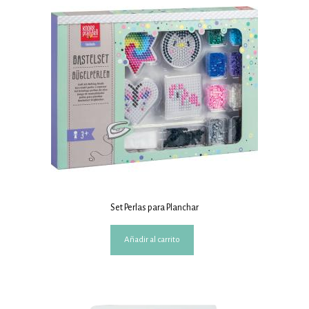
Set Perlas para Planchar
Añadir al carrito