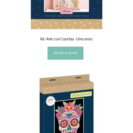
Kit -Arte con Cuerdas -Unicornio
Añadir al carrito