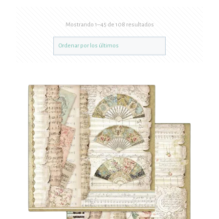
Mostrando 1–45 de 108 resultados