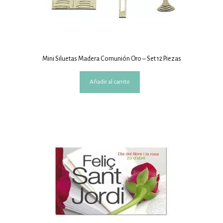
Mini Siluetas Madera Comunión Oro – Set 12 Piezas
Añadir al carrito