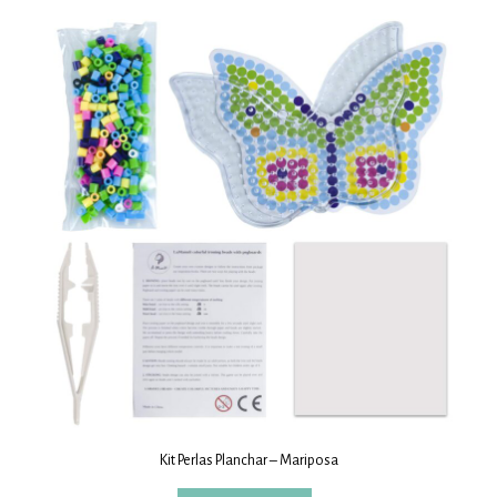
Kit Perlas Planchar – Mariposa