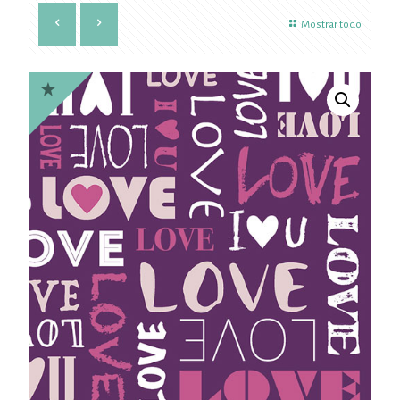
Mostrar todo