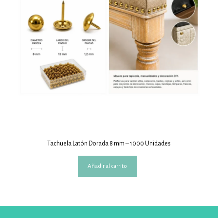
Tachuela Latón Dorada 8 mm – 1000 Unidades
Añadir al carrito