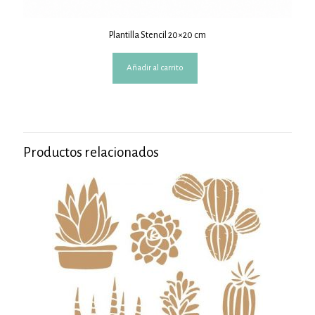
Plantilla Stencil 20×20 cm
Añadir al carrito
Productos relacionados