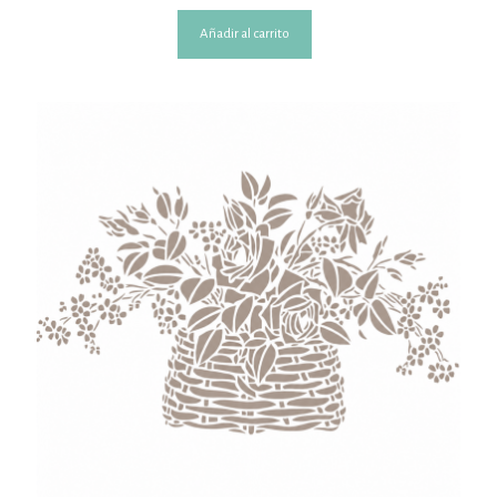
Añadir al carrito