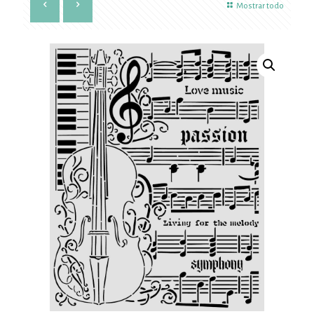
Mostrar todo