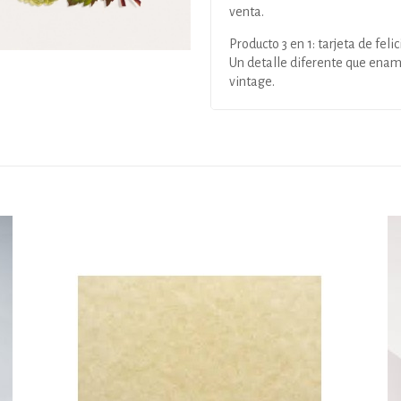
venta.
Producto 3 en 1: tarjeta de feli
Un detalle diferente que enamo
vintage.