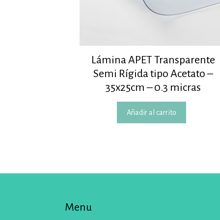
Lámina APET Transparente
Semi Rígida tipo Acetato –
35x25cm – 0.3 micras
Añadir al carrito
Menu