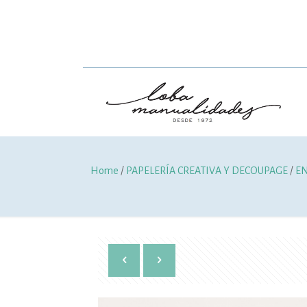
Home
/
PAPELERÍA CREATIVA Y DECOUPAGE
/
EN