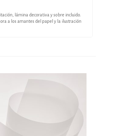
citación, lámina decorativa y sobre incluido.
ra a los amantes del papel y la ilustración