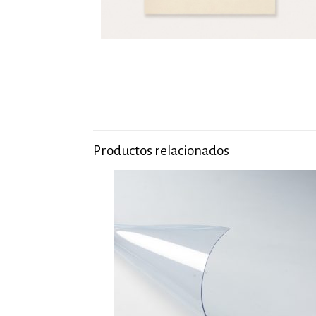
Productos relacionados