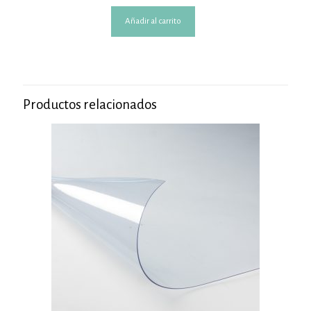
Añadir al carrito
Productos relacionados