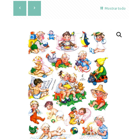
Mostrar todo