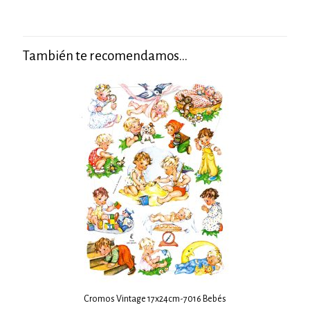
También te recomendamos…
Cromos Vintage 17x24cm-7016 Bebés