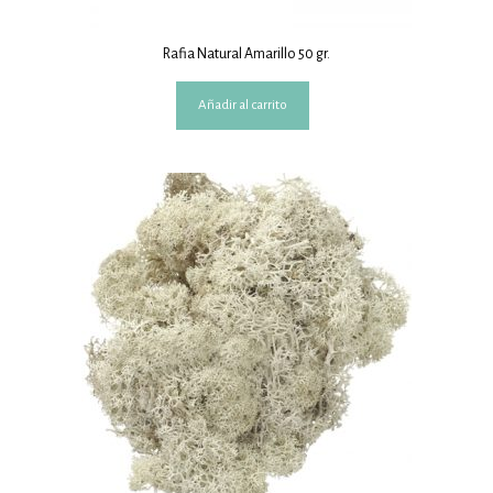
Rafia Natural Amarillo 50 gr.
Añadir al carrito