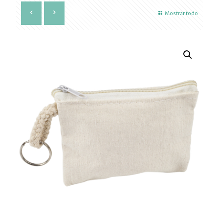
Mostrar todo