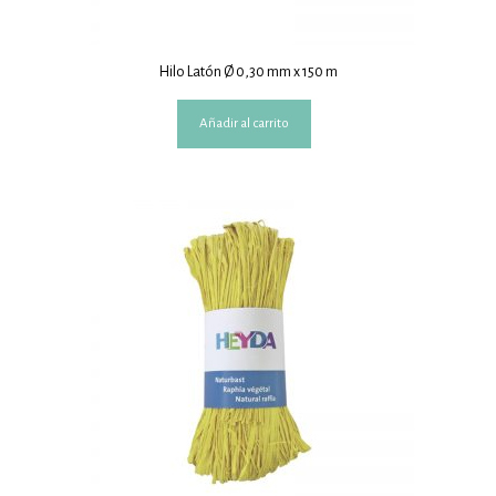
Hilo Latón Ø 0,30 mm x 150 m
Añadir al carrito