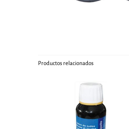
Productos relacionados