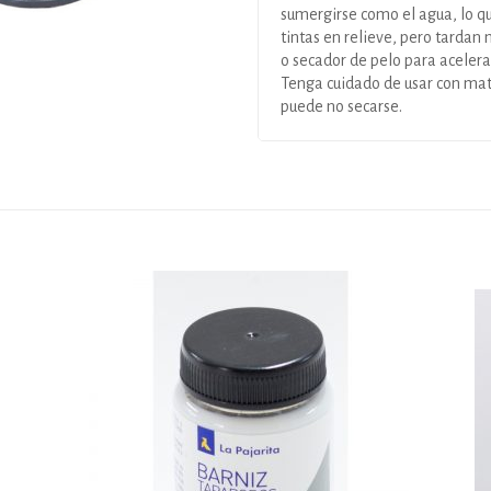
sumergirse como el agua, lo q
tintas en relieve, pero tardan
o secador de pelo para acelerar
Tenga cuidado de usar con mater
puede no secarse.