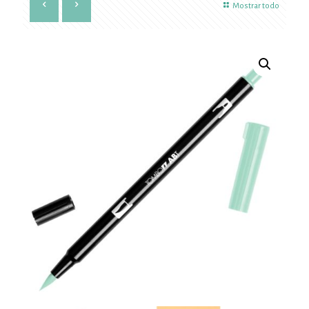
Mostrar todo