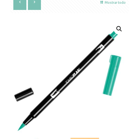
Mostrar todo