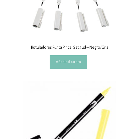
Rotuladores Punta Pincel Set 4ud – Negro/Gris
Añadir al carrito