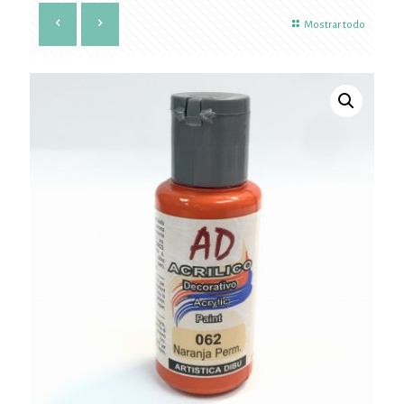
Mostrar todo