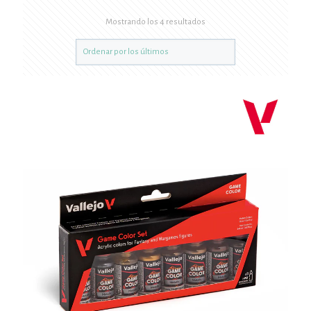
Mostrando los 4 resultados