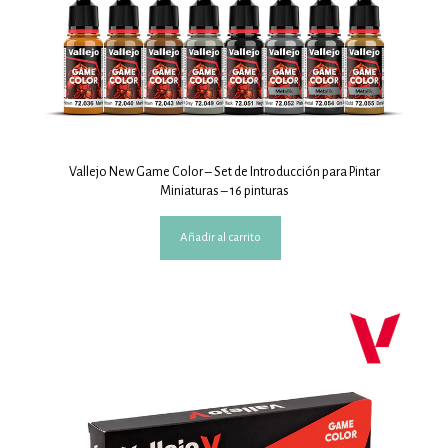
Vallejo New Game Color – Set de Introducción para Pintar
Miniaturas – 16 pinturas
Añadir al carrito