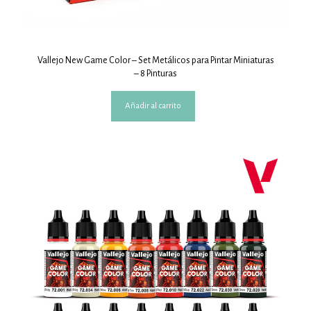
Vallejo New Game Color – Set Metálicos para Pintar Miniaturas
– 8 Pinturas
Añadir al carrito