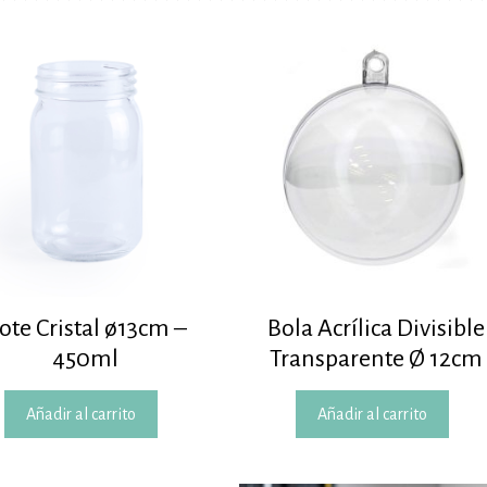
ote Cristal ø13cm –
Bola Acrílica Divisible
450ml
Transparente Ø 12cm
Añadir al carrito
Añadir al carrito