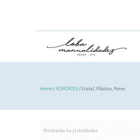
Home
/
SOPORTES
/ Cristal, Plástico, Porex
Mostrando los 31 resultados