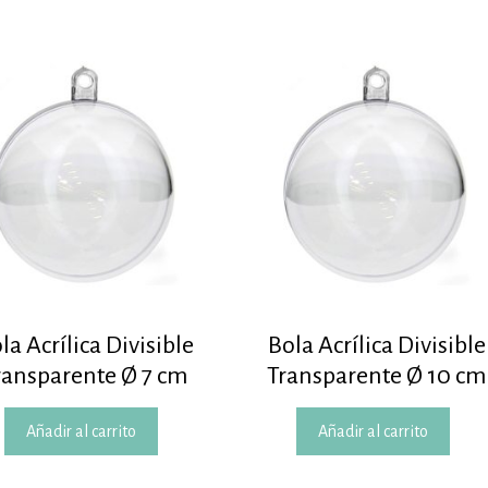
la Acrílica Divisible
Bola Acrílica Divisible
ransparente Ø 7 cm
Transparente Ø 10 cm
Añadir al carrito
Añadir al carrito