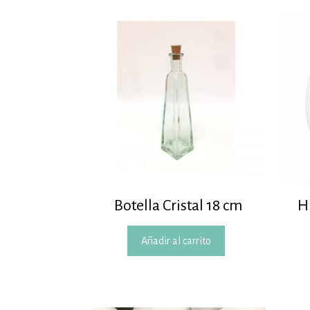
Botella Cristal 18 cm
H
Añadir al carrito