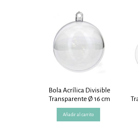
Bola Acrílica Divisible
Transparente Ø 16 cm
Tr
Añadir al carrito