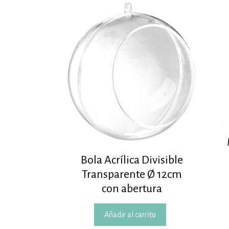
Bola Acrílica Divisible
Transparente Ø 12cm
con abertura
Añadir al carrito