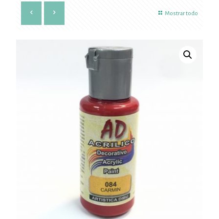
Mostrar todo