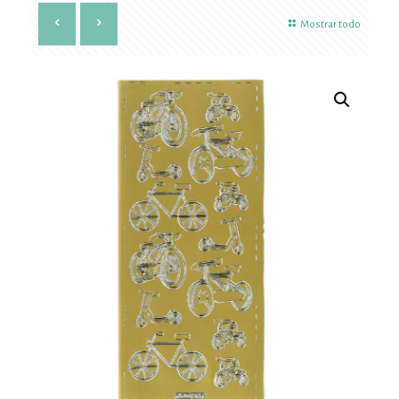
Mostrar todo