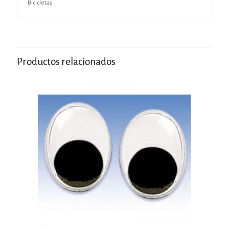
Bicicletas
Productos relacionados