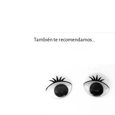
También te recomendamos…