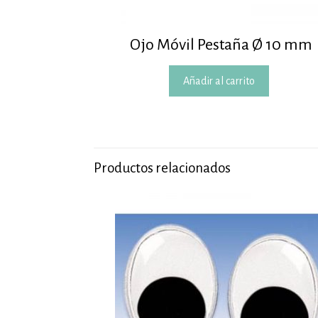
Ojo Móvil Pestaña Ø 10 mm
Añadir al carrito
Productos relacionados