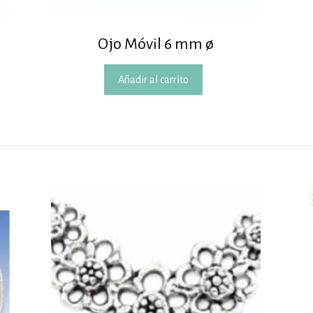
Ojo Móvil 6 mm ø
Añadir al carrito