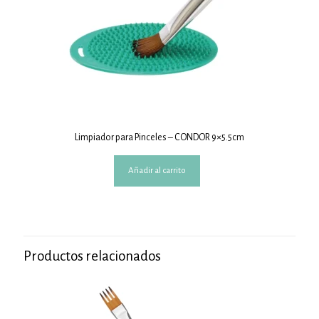
Limpiador para Pinceles – CONDOR 9×5.5cm
Añadir al carrito
Productos relacionados