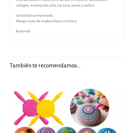
collages, estampado, tela, luz seca, aceite y acrílico.
Cerda blanca importada.
Mango corto de madera barniz incoloro.
Redondo
También te recomendamos…