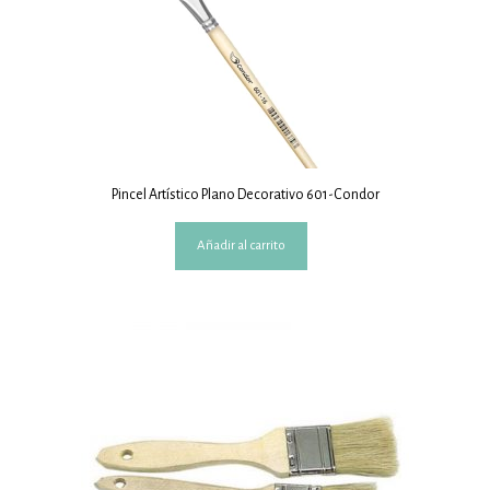
Pincel Artístico Plano Decorativo 601-Condor
Añadir al carrito