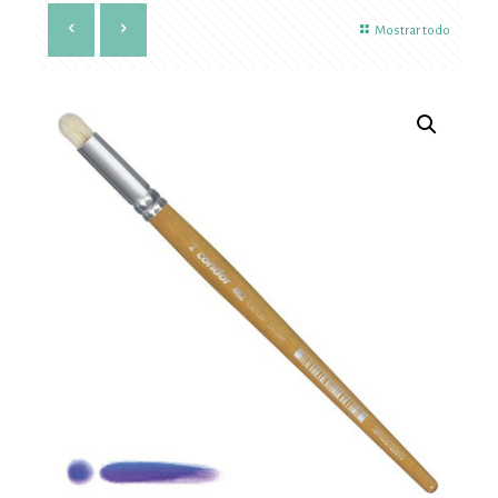
Mostrar todo