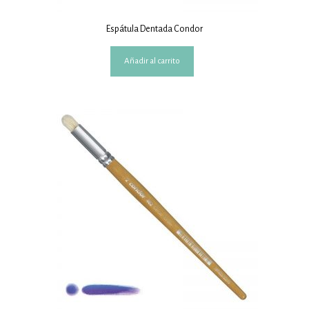
Espátula Dentada Condor
Añadir al carrito