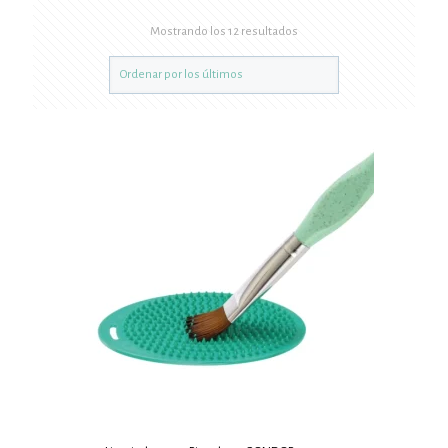
Mostrando los 12 resultados