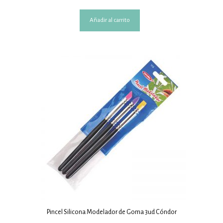
Añadir al carrito
Pincel Silicona Modelador de Goma 3ud Cóndor