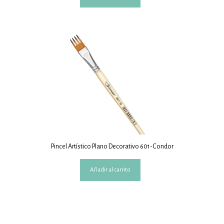
Pincel Artístico Plano Decorativo 601-Condor
Añadir al carrito