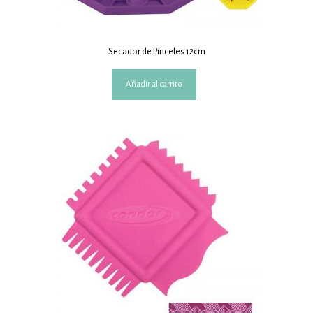
Secador de Pinceles 12cm
Añadir al carrito