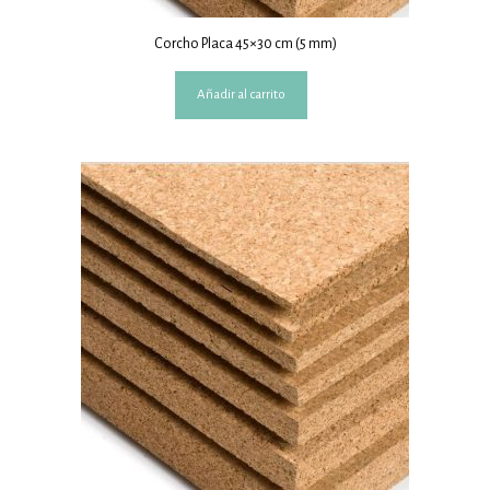
Corcho Placa 45×30 cm (5 mm)
Añadir al carrito