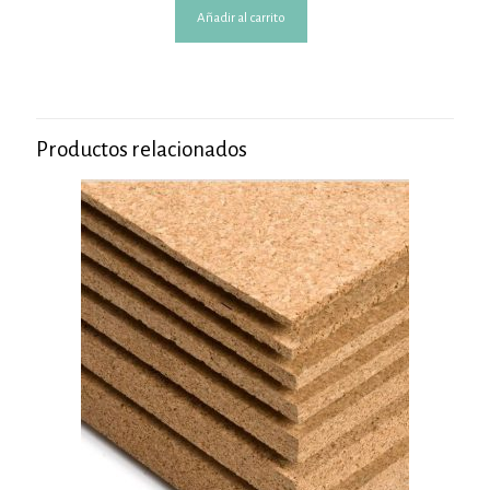
Añadir al carrito
Productos relacionados