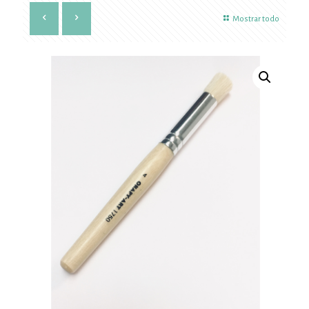
Mostrar todo