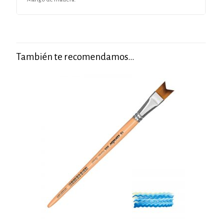
También te recomendamos…