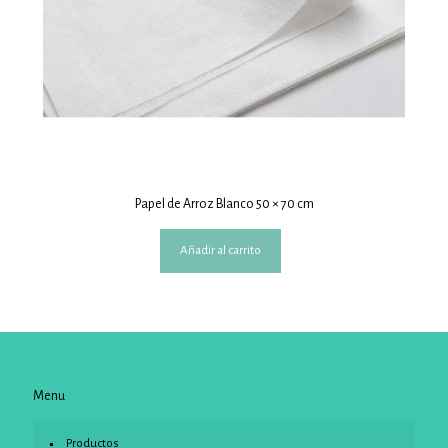
Papel de Arroz Blanco 50 × 70 cm
Añadir al carrito
Menu
Productos