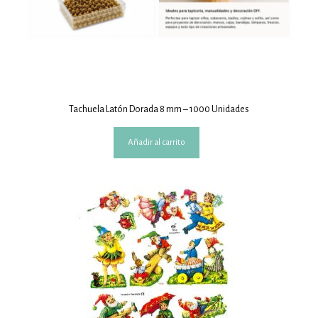
Tachuela Latón Dorada 8 mm – 1000 Unidades
Añadir al carrito