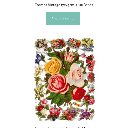
Cromos Vintage 17x24cm-7018 Bebés
Añadir al carrito