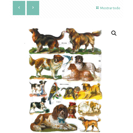
Mostrar todo