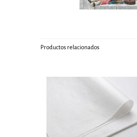
Productos relacionados