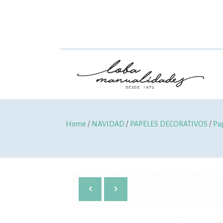
Home
/
NAVIDAD
/
PAPELES DECORATIVOS
/
Pa