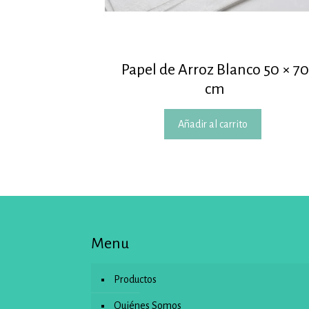
Papel de Arroz Blanco 50 × 70
cm
Añadir al carrito
Menu
Productos
Quiénes Somos