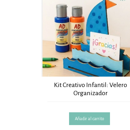
Kit Creativo Infantil: Velero
Organizador
Añadir al carrito