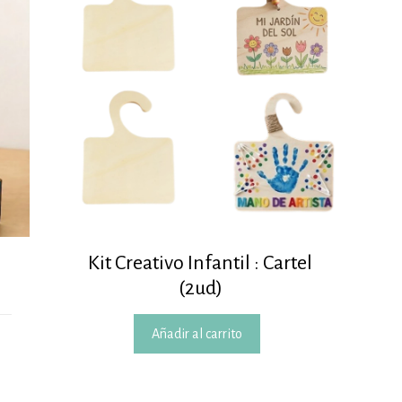
Kit Creativo Infantil : Cartel
(2ud)
Añadir al carrito