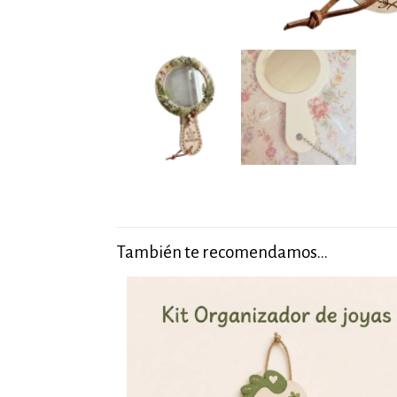
También te recomendamos…