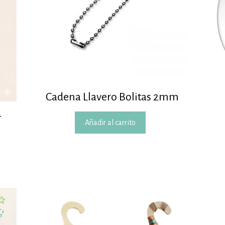
Cadena Llavero Bolitas 2mm
–
Añadir al carrito