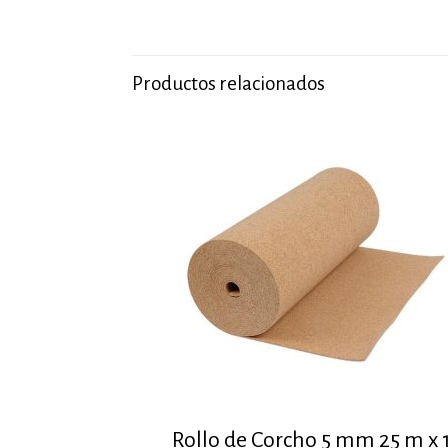
Productos relacionados
Rollo de Corcho 5 mm 25 m x 