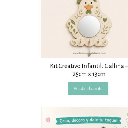
Kit Creativo Infantil: Gallina 
25cm x 13cm
Añadir al carrito