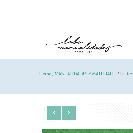
Home
/
MANUALIDADES Y MATERIALES
/
Fieltro