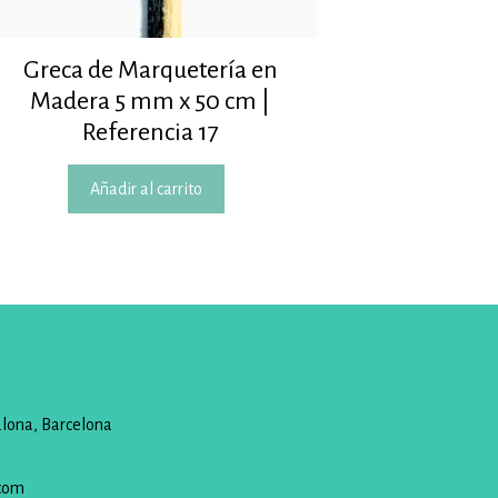
Greca de Marquetería en
Madera 5 mm x 50 cm |
Referencia 17
Añadir al carrito
alona, Barcelona
com