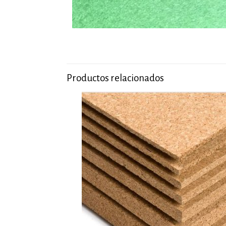
Productos relacionados