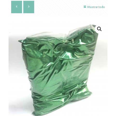
Mostrar todo