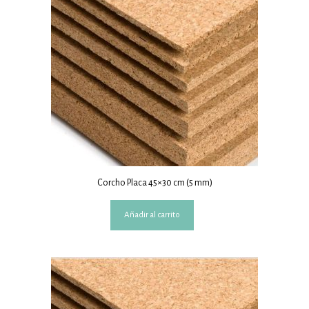
Corcho Placa 45×30 cm (5 mm)
Añadir al carrito