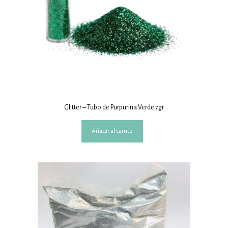
Glitter – Tubo de Purpurina Verde 7gr
Añadir al carrito