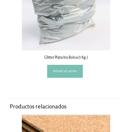
Glitter Plata Iris Bolsa (1 Kg.)
Añadir al carrito
Productos relacionados