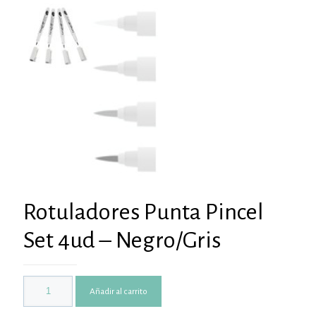
Rotuladores Punta Pincel
Set 4ud – Negro/Gris
Añadir al carrito