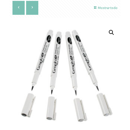
Mostrar todo