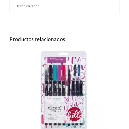
Hecho en Japón.
Productos relacionados