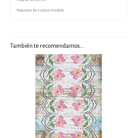
Paquetes de 5 ud por modelo.
También te recomendamos…