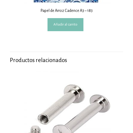
Papel de Arroz Cadence A3 – 183
Añadir al carrito
Productos relacionados