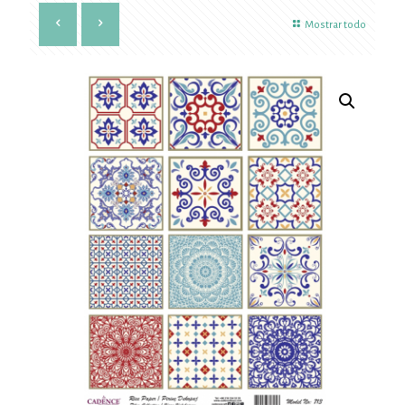
Mostrar todo