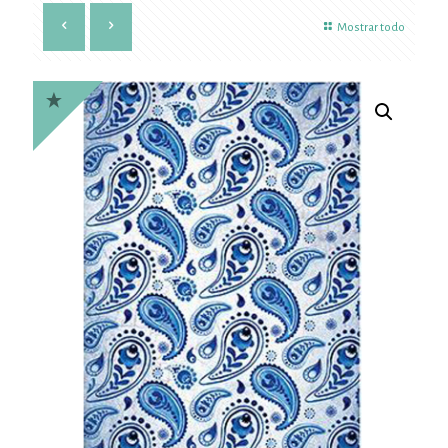
Mostrar todo