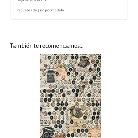
Paquetes de 5 ud por modelo.
También te recomendamos…