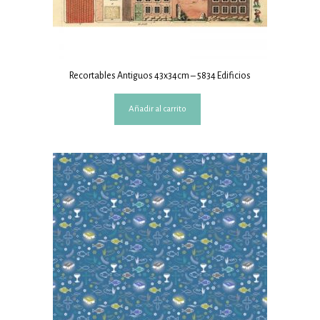
Recortables Antiguos 43x34cm – 5834 Edificios
Añadir al carrito