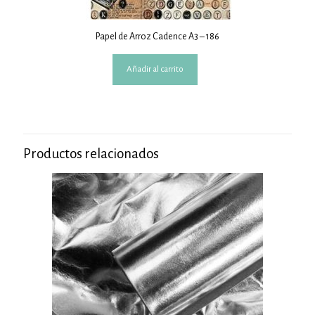
Papel de Arroz Cadence A3 – 186
Añadir al carrito
Productos relacionados