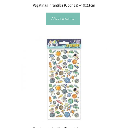
Pegatinas Infantiles (Coches) – 10x23cm
Añadir al carrito