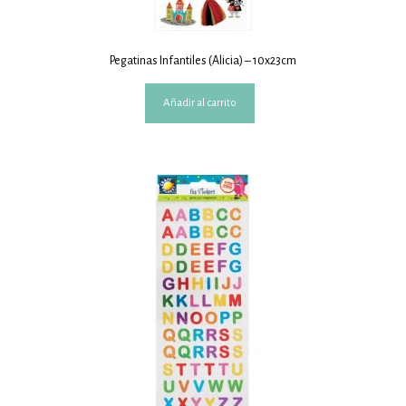
Pegatinas Infantiles (Alicia) – 10x23cm
Añadir al carrito