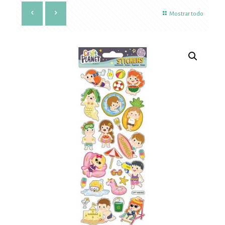
Mostrar todo