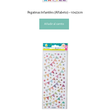
Pegatinas Infantiles (Alfabeto) – 10x23cm
Añadir al carrito