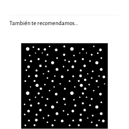
También te recomendamos…