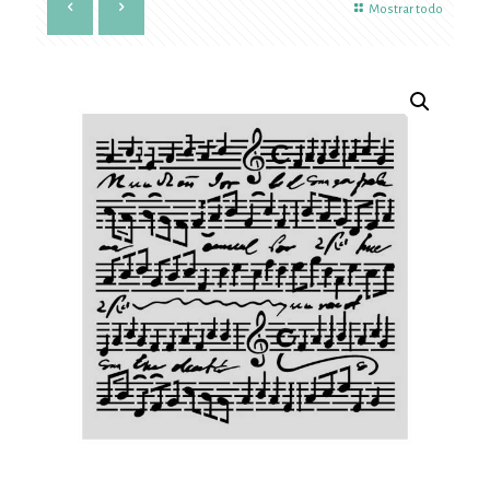
Mostrar todo