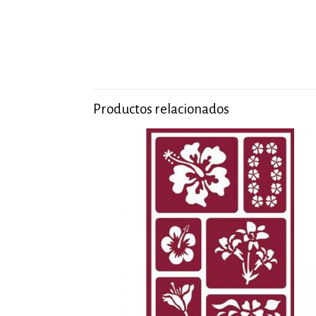
Productos relacionados