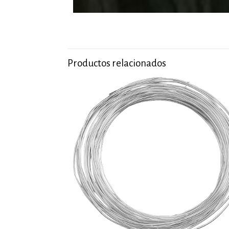
Productos relacionados