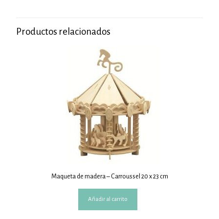
Productos relacionados
Maqueta de madera – Carroussel 20 x 23 cm
Añadir al carrito