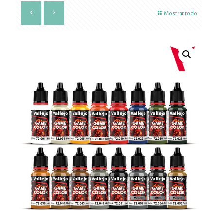
Mostrar todo