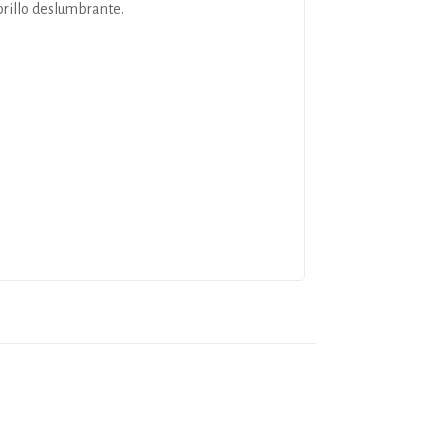
brillo deslumbrante.