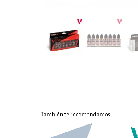
También te recomendamos…