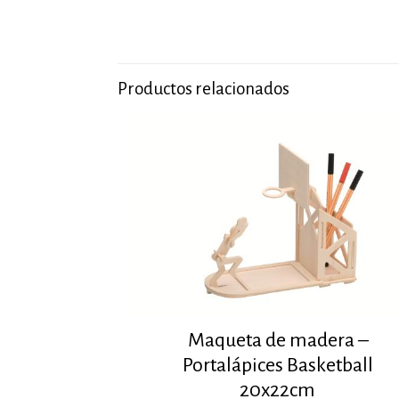
Productos relacionados
Maqueta de madera –
Portalápices Basketball
20x22cm