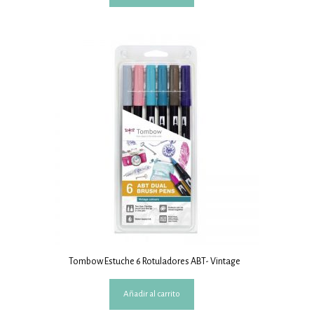
Tombow Estuche 6 Rotuladores ABT- Vintage
Añadir al carrito