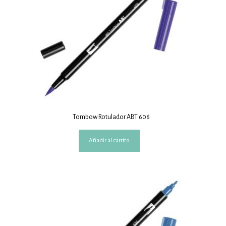
Tombow Rotulador ABT 606
Añadir al carrito