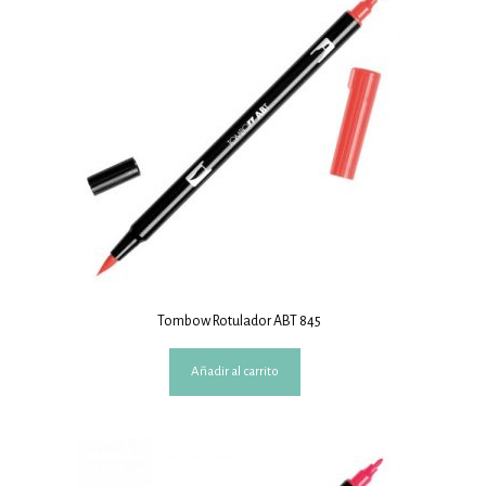
Tombow Rotulador ABT 845
Añadir al carrito