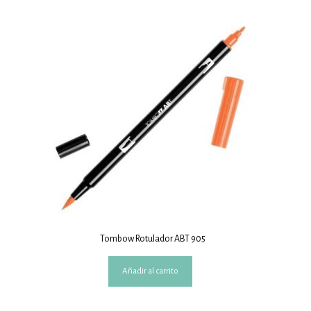
Tombow Rotulador ABT 905
Añadir al carrito