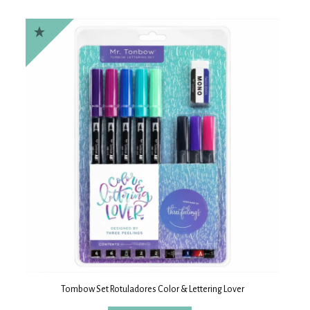
Tombow Set Rotuladores Color & Lettering Lover