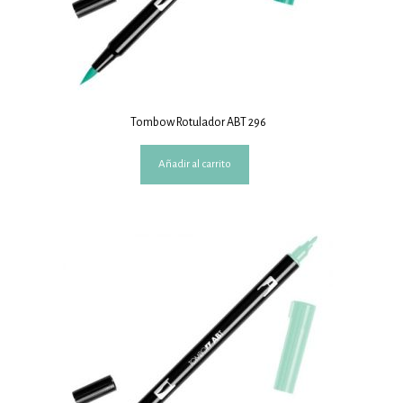
Tombow Rotulador ABT 296
Añadir al carrito