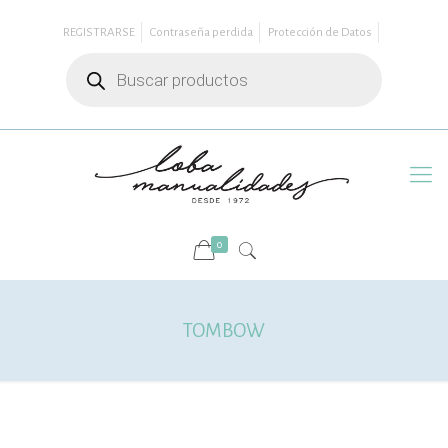
REGISTRARSE
Contraseña perdida
Protección de Datos
Búsqueda
de
productos
0
TOMBOW