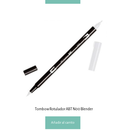
Tombow Rotulador ABT N00 Blender
Añadir al carrito