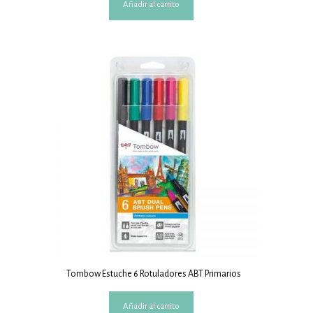
Añadir al carrito
Tombow Estuche 6 Rotuladores ABT Primarios
Añadir al carrito