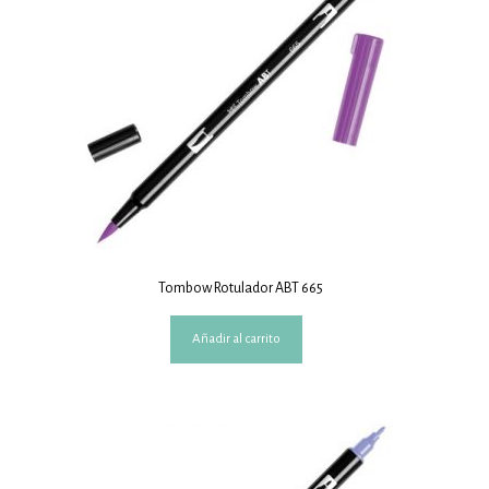
Tombow Rotulador ABT 665
Añadir al carrito