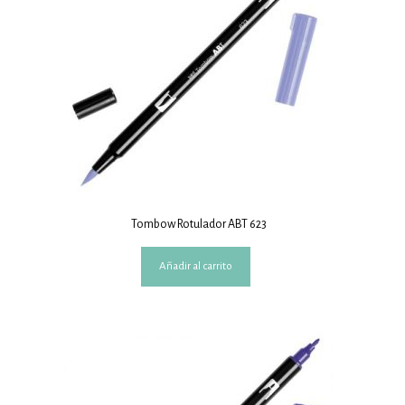
Tombow Rotulador ABT 623
Añadir al carrito