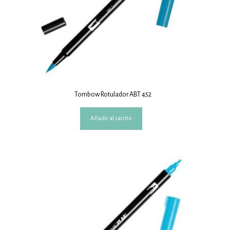
Tombow Rotulador ABT 452
Añadir al carrito