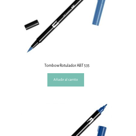
Tombow Rotulador ABT 535
Añadir al carrito