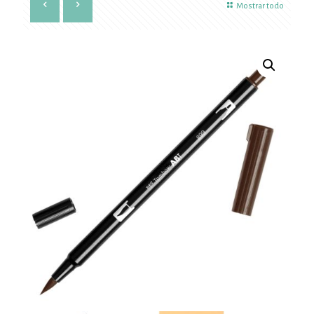
Mostrar todo