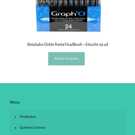
Rotulador Doble Punta Fina/Brush – Estuche 24 ud
Añadir al carrito
Menu
Productos
Quiénes Somos