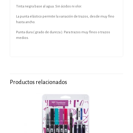
Tinta negra base al agua. Sin ácidos ni olor.
La punta elástico permite la variación de trazos, desde muy fino
hasta ancho.
Punta dura ( grado de dureza ). Para trazos muy finos o trazos
medios.
Productos relacionados