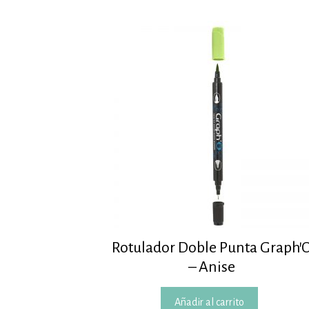
Rotulador Doble Punta Graph’
– Anise
Añadir al carrito