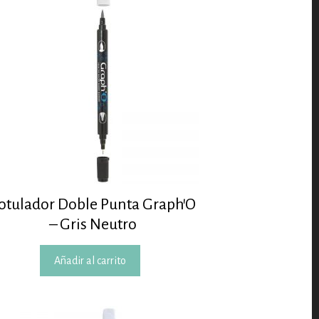
otulador Doble Punta Graph’O
– Gris Neutro
Añadir al carrito