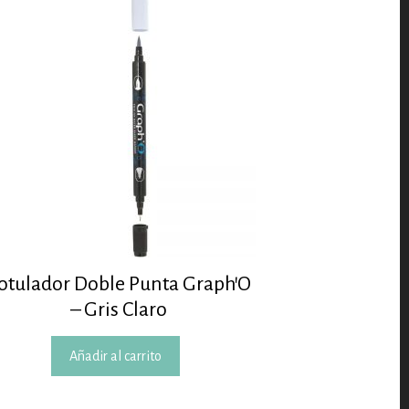
otulador Doble Punta Graph’O
– Gris Claro
Añadir al carrito