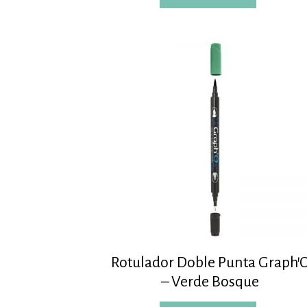
Rotulador Doble Punta Graph’
– Verde Bosque