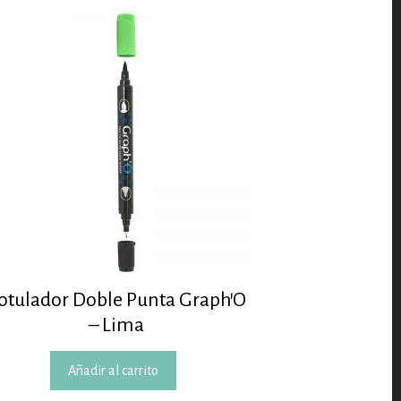
otulador Doble Punta Graph’O
– Lima
Añadir al carrito