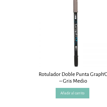
Rotulador Doble Punta Graph’
– Gris Medio
Añadir al carrito