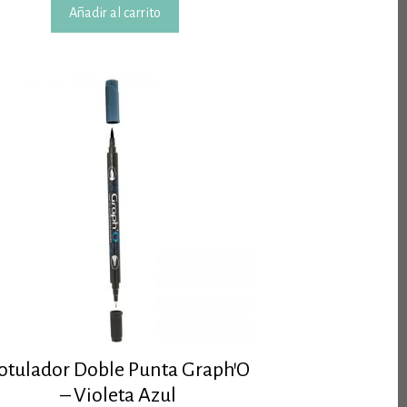
Añadir al carrito
otulador Doble Punta Graph’O
– Violeta Azul