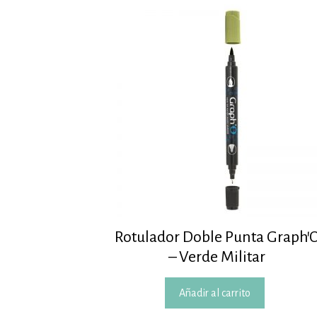
Rotulador Doble Punta Graph’
– Verde Militar
Añadir al carrito