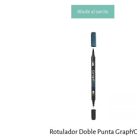
Añadir al carrito
Rotulador Doble Punta Graph’