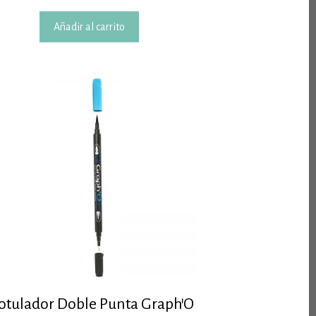
Añadir al carrito
otulador Doble Punta Graph’O