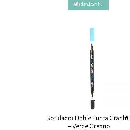
Añadir al carrito
Rotulador Doble Punta Graph’
– Verde Oceano