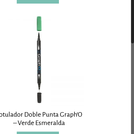
otulador Doble Punta Graph’O
– Verde Esmeralda