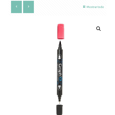
Mostrar todo