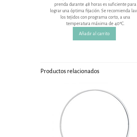
prenda durante 48 horas es suficiente para
lograr una óptima fijación. Se recomienda la
los tejidos con programa corto, a una
temperatura máxima de 40ºC.
Añadir al carrito
Productos relacionados