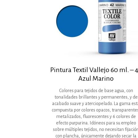
Pintura Textil Vallejo 60 ml. – 
Azul Marino
Colores para tejidos de base agua, con
tonalidades brillantes y permanentes, y de
acabado suave y aterciopelado. La gama est
compuesta por colores opacos, transparente
metalizados, fluorescentes y 6 colores de
efecto purpurina. Idóneos para su empleo
sobre múltiples tejidos, no necesitan fijació
con plancha, únicamente dejando secar la