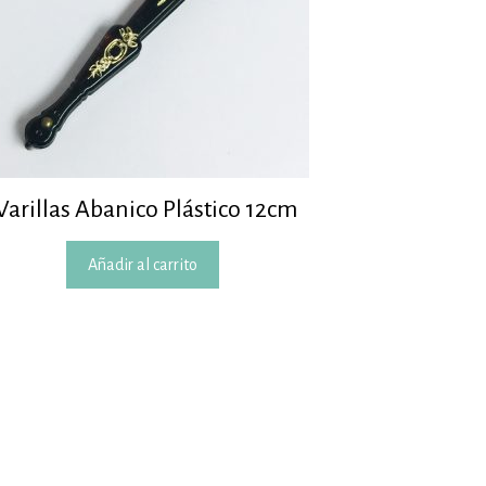
Varillas Abanico Plástico 12cm
Añadir al carrito