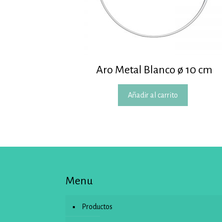
Aro Metal Blanco ø 10 cm
Añadir al carrito
Menu
Productos