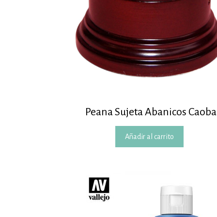
Peana Sujeta Abanicos Caoba
Añadir al carrito