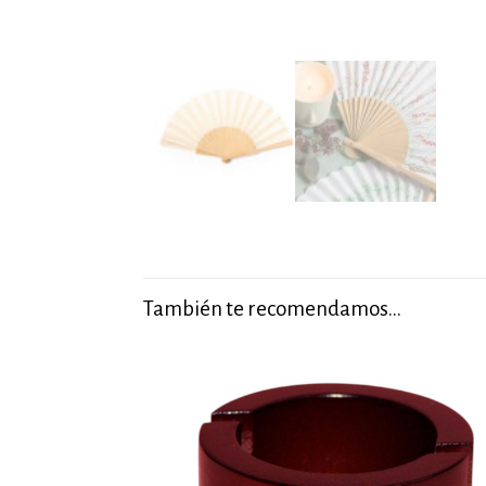
También te recomendamos…