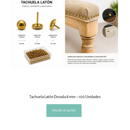
Tachuela Latón Dorada 8 mm – 100 Unidades
Añadir al carrito