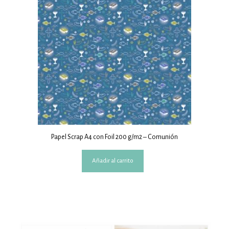
Papel Scrap A4 con Foil 200 g/m2 – Comunión
Añadir al carrito