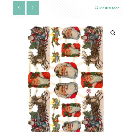
Mostrar todo