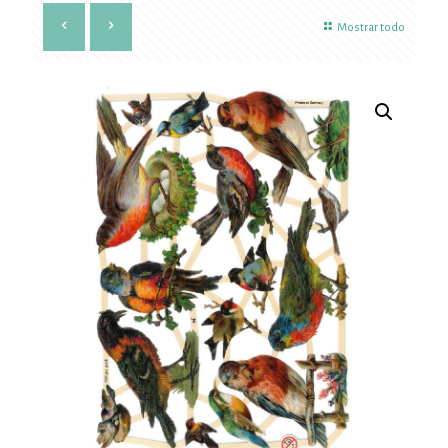
Mostrar todo