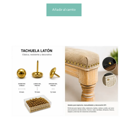
Añadir al carrito