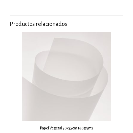
Productos relacionados
Papel Vegetal 50x35cm 160gr/m2