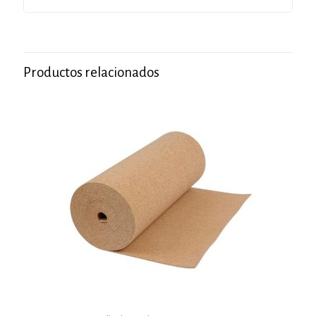
Productos relacionados