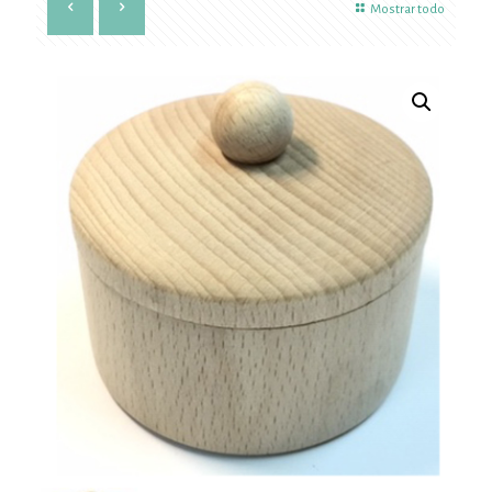
Mostrar todo