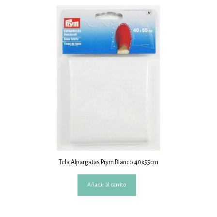
Tela Alpargatas Prym Blanco 40x55cm
Añadir al carrito