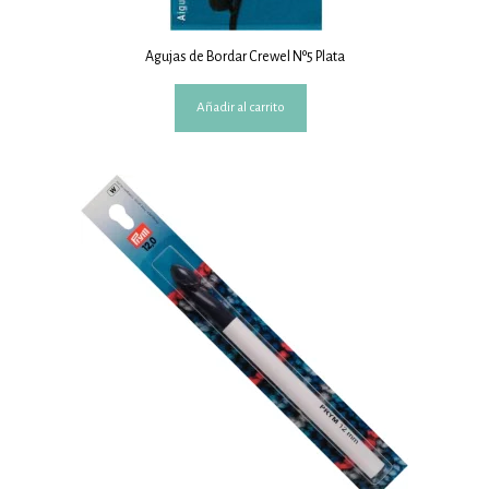
Agujas de Bordar Crewel Nº5 Plata
Añadir al carrito