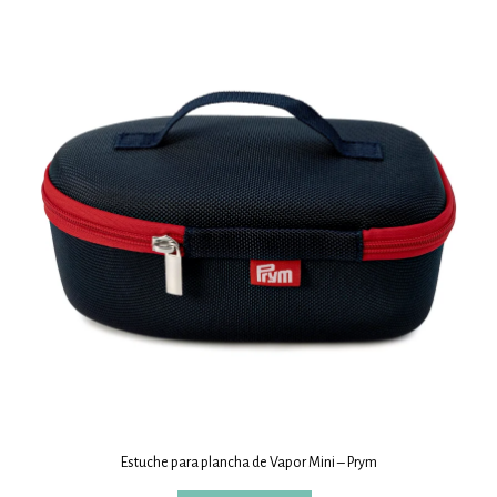
Estuche para plancha de Vapor Mini – Prym