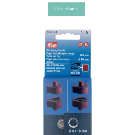
Añadir al carrito