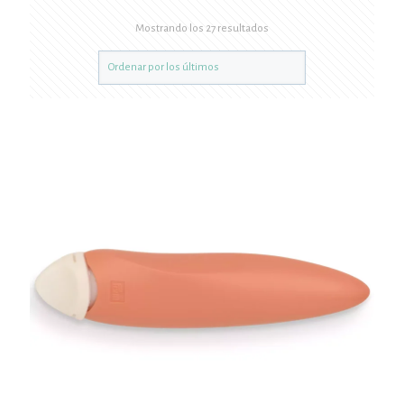
Mostrando los 27 resultados