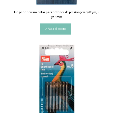
Juego de herramientas para botones de presión Jersey Prym, 8
y 10mm
Añadir al carrito