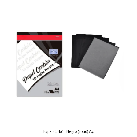
Papel Carbón Negro (10ud) A4