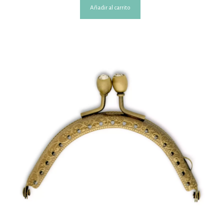
Añadir al carrito