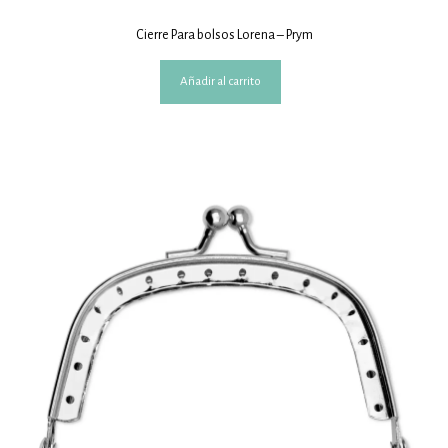
Cierre Para bolsos Lorena – Prym
Añadir al carrito