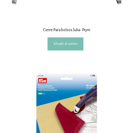
Cierre Para bolsos Julia- Prym
Añadir al carrito