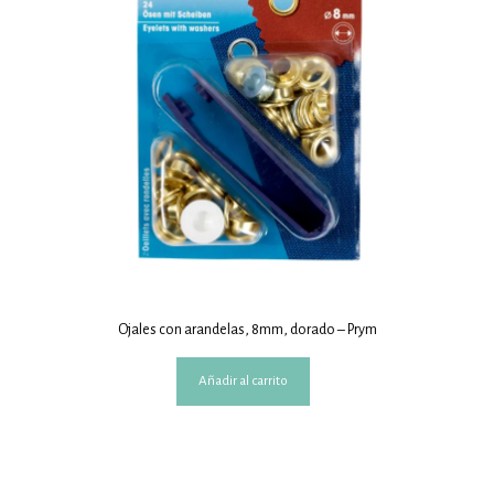
Ojales con arandelas, 8mm, dorado – Prym
Añadir al carrito