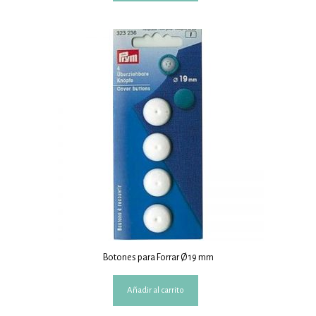
Botones para Forrar Ø 19 mm
Añadir al carrito