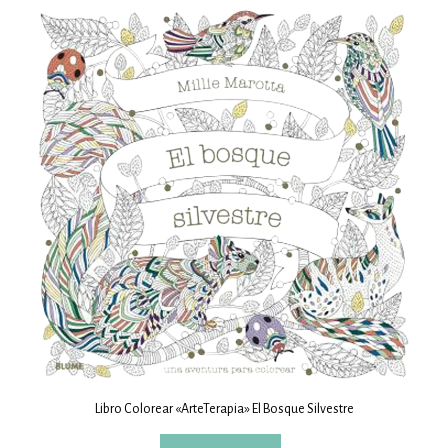
Libro Colorear «ArteTerapia» El Bosque Silvestre