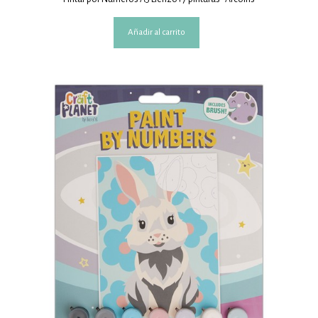
Añadir al carrito