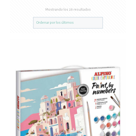
Mostrando los 26 resultados