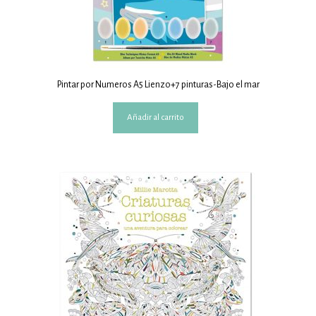
Pintar por Numeros A5 Lienzo+7 pinturas-Bajo el mar
Añadir al carrito