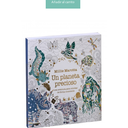
Añadir al carrito